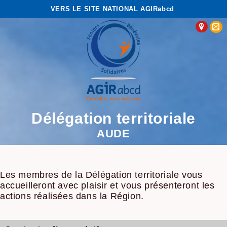
VERS LE SITE NATIONAL AGIRabcd
Délégation territoriale
AUDE
Les membres de la Délégation territoriale vous
accueilleront avec plaisir et vous présenteront les
actions réalisées dans la Région.