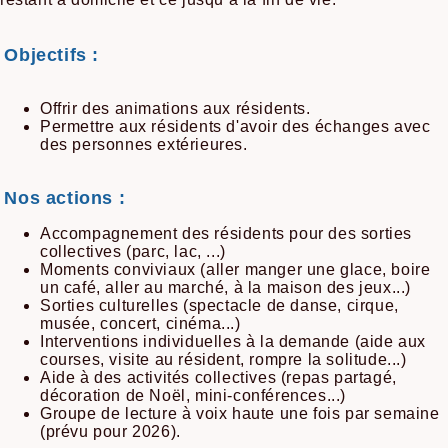
Objectifs :
Offrir des animations aux résidents.
Permettre aux résidents d'avoir des échanges avec
des personnes extérieures.
Nos actions :
Accompagnement des résidents pour des sorties
collectives (parc, lac, ...)
Moments conviviaux (aller manger une glace, boire
un café, aller au marché, à la maison des jeux...)
Sorties culturelles (spectacle de danse, cirque,
musée, concert, cinéma...)
Interventions individuelles à la demande (aide aux
courses, visite au résident, rompre la solitude...)
Aide à des activités collectives (repas partagé,
décoration de Noël, mini-conférences...)
Groupe de lecture à voix haute une fois par semaine
(prévu pour 2026).