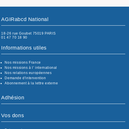
AGIRabcd National
18-26 rue Goubet 75019 PARIS
01 47 70 18 90
Informations utiles
Nos missions France
Nos missions à l’ international
Nos relations européennes
Demande d'intervention
Abonnement à la lettre externe
Adhésion
Vos dons