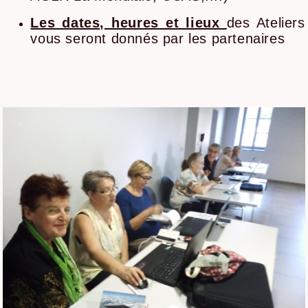
Les dates, heures et lieux
des Ateliers
vous seront donnés par les partenaires