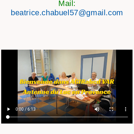
Mail:
beatrice.chabuel57@gmail.com