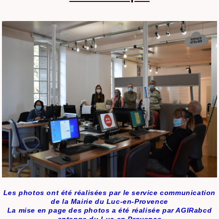
Les photos ont été réalisées par le service communication
de la Mairie du Luc-en-Provence
La mise en page des photos a été réalisée par AGIRabcd
antenne du Luc en Provence