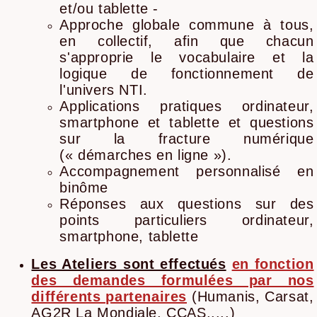
et/ou tablette -
Approche globale commune à tous,
en collectif, afin que chacun
s'approprie le vocabulaire et la
logique de fonctionnement de
l'univers NTI.
Applications pratiques ordinateur,
smartphone et tablette et questions
sur la fracture numérique
(« démarches en ligne »).
Accompagnement personnalisé en
binôme
Réponses aux questions sur des
points particuliers ordinateur,
smartphone, tablette
Les Ateliers sont effectués
en fonction
des demandes formulées par nos
différents partenaires
(Humanis, Carsat,
AG2R La Mondiale, CCAS,....)