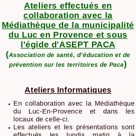
Ateliers effectués en
collaboration avec la
Médiathèque de la municipalité
du Luc en Provence et sous
l'égide d'ASEPT PACA
(
Association de santé, d’éducation et de
)
prévention sur les territoires de Paca
Ateliers Informatiques
En collaboration avec la Médiathèque
du Luc-En-Provence et dans les
locaux de celle-ci.
Les ateliers et les présentations sont
effectués les lundis matin à la