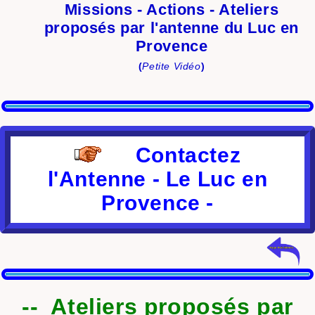
Missions - Actions - Ateliers
proposés par l'antenne du Luc en
Provence
(
Petite Vidéo
)
Contactez
l'Antenne - Le Luc en
Provence -
--
Ateliers proposés par