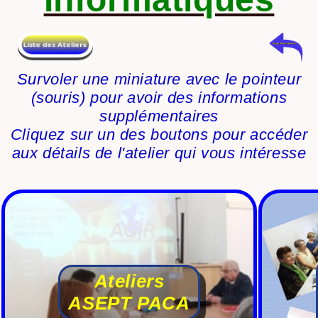
Survoler une miniature avec le pointeur
(souris) pour avoir des informations
supplémentaires
Cliquez sur un des boutons pour accéder
aux détails de l'atelier qui vous intéresse
Ateliers
ASEPT PACA