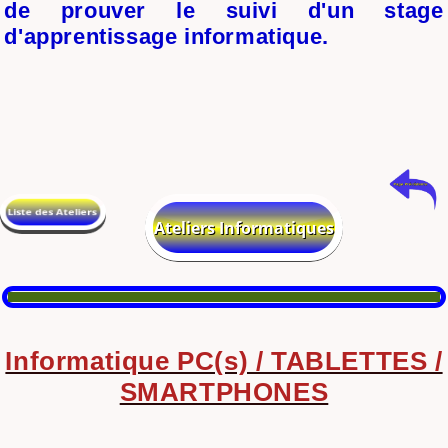
de prouver le suivi d'un stage
d'apprentissage informatique.
Informatique PC(s) / TABLETTES /
SMARTPHONES