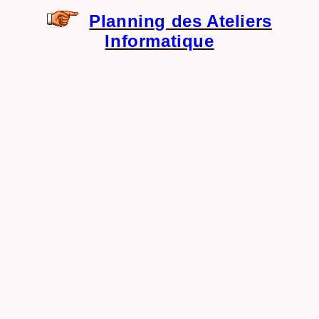
Planning des Ateliers
Informatique