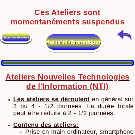
Ces Ateliers sont
momentanéments suspendus
Ateliers Nouvelles Technologies
de l'Information (NTI)
Les ateliers se déroulent
en général sur
3 ou 4 - 1/2 journées. La durée totale
peut être réduite à 2 - 1/2 journées.
Contenu des ateliers:
Prise en main ordinateur, smartphone