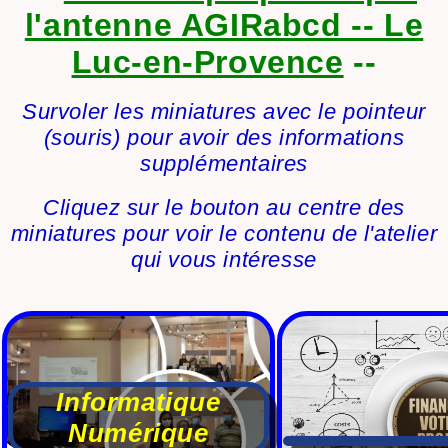
l'antenne AGIRabcd -- Le
Luc-en-Provence
--
Survoler les miniatures avec le pointeur
(souris) pour avoir des informations
supplémentaires
Cliquez sur le bouton au centre des
miniatures pour voir le contenu de l'atelier
qui vous intéresse
Informatique
Numérique