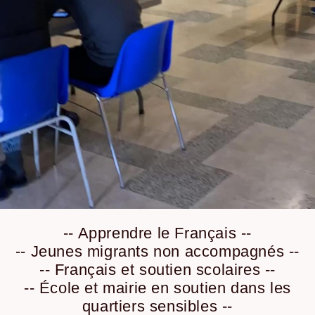
-- Apprendre le Français --
-- Jeunes migrants non accompagnés --
-- Français et soutien scolaires --
-- École et mairie en soutien dans les
quartiers sensibles --