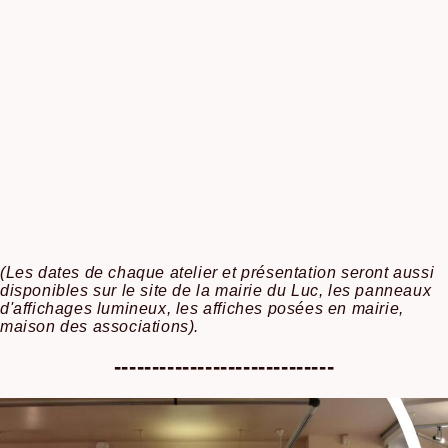
(Les dates de chaque atelier et présentation seront aussi
disponibles sur le site de la mairie du Luc, les panneaux
d'affichages lumineux, les affiches posées en mairie,
maison des associations).
-----------------------------