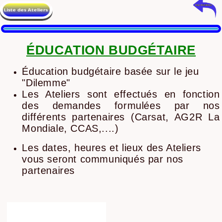
ÉDUCATION BUDGÉTAIRE
Éducation budgétaire basée sur le jeu
"Dilemme"
Les Ateliers sont effectués en fonction
des demandes formulées par nos
différents partenaires (Carsat, AG2R La
Mondiale, CCAS,....)
Les dates, heures et lieux des Ateliers
vous seront communiqués par nos
partenaires