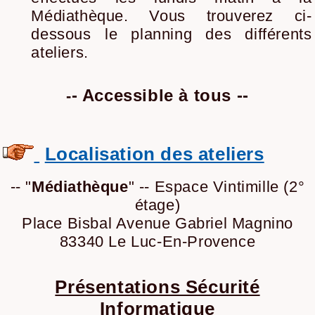
Médiathèque. Vous trouverez ci-
dessous le planning des différents
ateliers.
- Accessible à tous --
-
Localisation des ateliers
-- "
Médiathèque
" -- Espace Vintimille (2°
étage)
Place Bisbal Avenue Gabriel Magnino
83340 Le Luc-En-Provence
Présentations Sécurité
Informatique