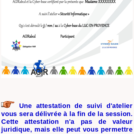
Une attestation de suivi d'atelier
vous sera délivrée à la fin de la session.
Cette attestation n'a pas de valeur
juridique, mais elle peut vous permettre