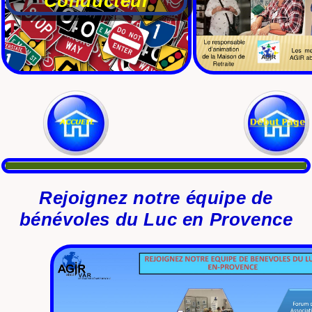
Conducteur
Rejoignez notre équipe de
bénévoles du Luc en Provence