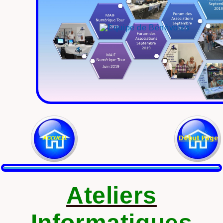
Ateliers
Informatiques