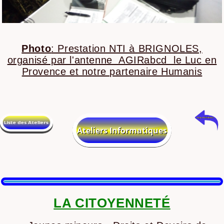
Photo
: Prestation NTI à BRIGNOLES,
organisé par l'antenne AGIRabcd le Luc en
Provence et notre partenaire Humanis
LA CITOYENNETÉ