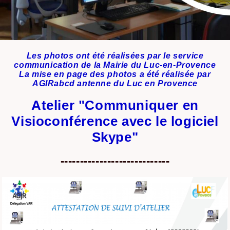
Les photos ont été réalisées par le service
communication de la Mairie du Luc-en-Provence
La mise en page des photos a été réalisée par
AGIRabcd antenne du Luc en Provence
Atelier "Communiquer en
Visioconférence avec le logiciel
Skype"
----------------------------