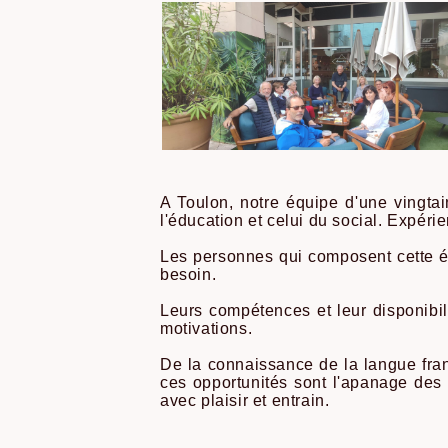
A Toulon, notre équipe d'une vingtai
l'éducation et celui du social. Expéri
Les personnes qui composent cette éq
besoin.
Leurs compétences et leur disponibili
motivations.
De la connaissance de la langue frança
ces opportunités sont l'apanage des 
avec plaisir et entrain.