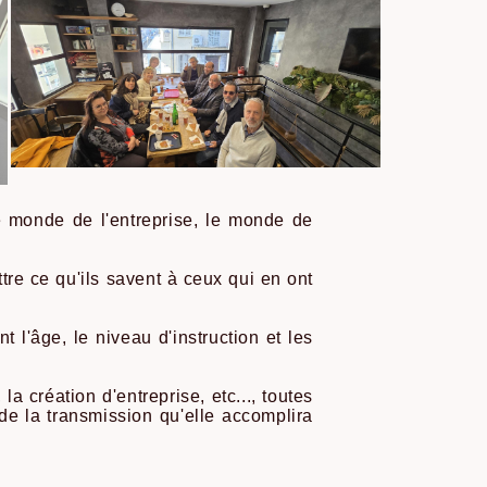
le monde de l'entreprise, le monde de
re ce qu'ils savent à ceux qui en ont
 l'âge, le niveau d'instruction et les
a création d'entreprise, etc..., toutes
de la transmission qu'elle accomplira